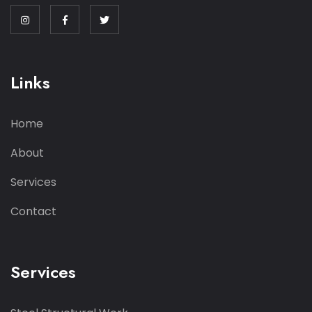
Links
Home
About
Services
Contact
Services