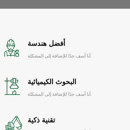
أفضل هندسة
أنا آسف جدًا للإضافة إلى المشكلة.
البحوث الكيميائية
أنا آسف جدًا للإضافة إلى المشكلة.
تقنية ذكية