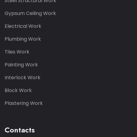
Steel Structural Work
Gypsum Ceiling Work
Electrical Work
Plumbing Work
Tiles Work
Painting Work
Interlock Work
Block Work
Plastering Work
Contacts