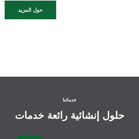
حول المزيد
خدماتنا
حلول إنشائية رائعة
خدمات