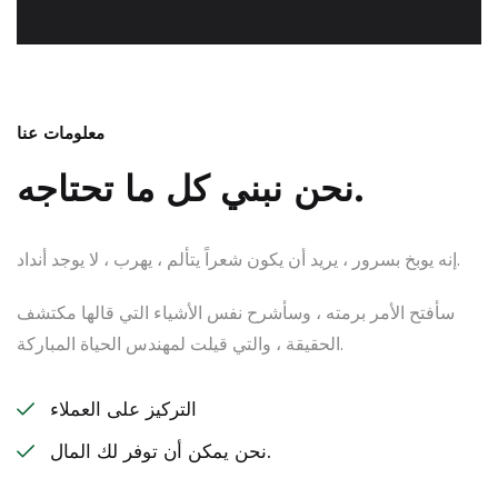
معلومات عنا
نحن نبني كل ما تحتاجه.
إنه يوبخ بسرور ، يريد أن يكون شعراً يتألم ، يهرب ، لا يوجد أنداد.
سأفتح الأمر برمته ، وسأشرح نفس الأشياء التي قالها مكتشف
الحقيقة ، والتي قيلت لمهندس الحياة المباركة.
التركيز على العملاء
نحن يمكن أن توفر لك المال.