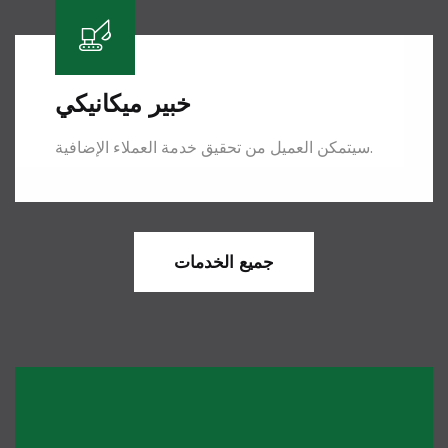
خبير
ميكانيكي
سيتمكن العميل من تحقيق خدمة العملاء الإضافية.
جميع الخدمات