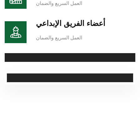
العمل السريع والضمان
أعضاء الفريق الإبداعي
العمل السريع والضمان