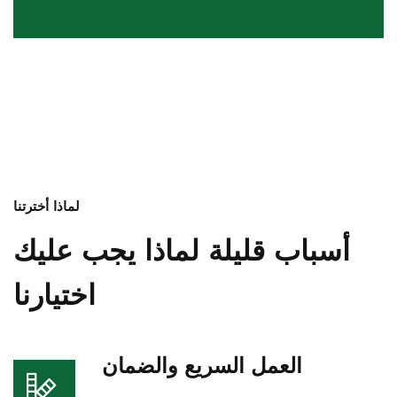
لماذا أخترتنا
أسباب قليلة لماذا يجب عليك
اختيارنا
العمل السريع والضمان