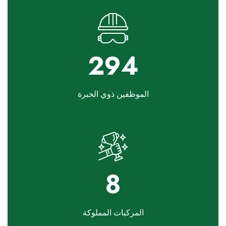
350
الموظفين ذوي الخبرة
10
المركبات المملوكة