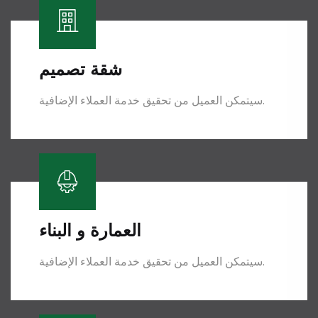
شقة
تصميم
سيتمكن العميل من تحقيق خدمة العملاء الإضافية.
العمارة و
البناء
سيتمكن العميل من تحقيق خدمة العملاء الإضافية.