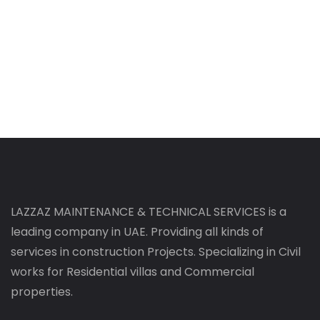
LAZZAZ MAINTENANCE & TECHNICAL SERVICES is a
leading company in UAE. Providing all kinds of
services in construction Projects. Specializing in Civil
works for Residential villas and Commercial
properties.