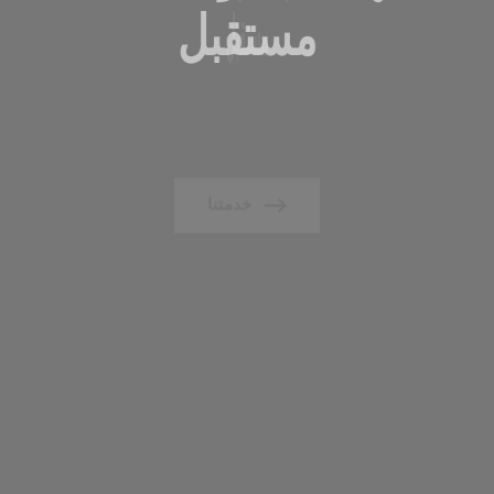
مستقبل