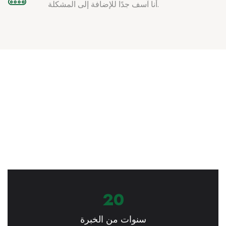
أنا آسف جدًا للإضافة إلى المشكلة.
20
سنوات من الخبرة