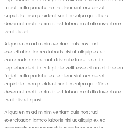
fugiat nulla pariatur excepteur sint occaecat
cupidatat non proident sunt in culpa qui officia
deserunt mollit anim id est laborum.ab illo inventore
veritatis et
Aliqua enim ad minim veniam quis nostrud
exercitation lamco laboris nisi ut aliquip ex ea
commodo consequat duis aute irure dolor in
reprehenderit in voluptate velit esse cillum dolore eu
fugiat nulla pariatur excepteur sint occaecat
cupidatat non proident sunt in culpa qui officia
deserunt mollit anim id est laborum.ab illo inventore
veritatis et quasi
Aliqua enim ad minim veniam quis nostrud
exercitation lamco laboris nisi ut aliquip ex ea