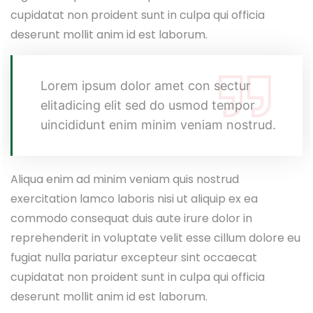
cupidatat non proident sunt in culpa qui officia
deserunt mollit anim id est laborum.
Lorem ipsum dolor amet con sectur
elitadicing elit sed do usmod tempor
uincididunt enim minim veniam nostrud.
Aliqua enim ad minim veniam quis nostrud
exercitation lamco laboris nisi ut aliquip ex ea
commodo consequat duis aute irure dolor in
reprehenderit in voluptate velit esse cillum dolore eu
fugiat nulla pariatur excepteur sint occaecat
cupidatat non proident sunt in culpa qui officia
deserunt mollit anim id est laborum.