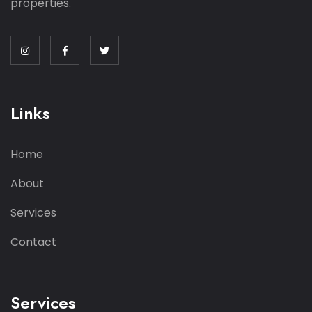
properties.
Links
Home
About
Services
Contact
Services